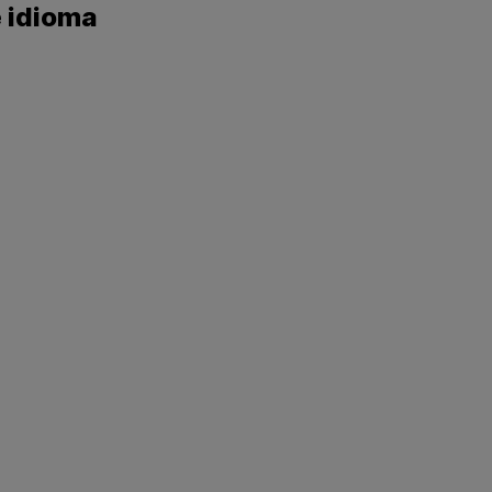
e idioma