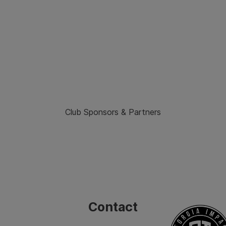
Club Sponsors & Partners
Contact